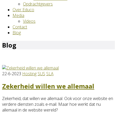
Opdrachtgevers
Over Educo
Media
Videos
Contact
Blog
Blog
22-6-2023
Hosting
SUS
SLA
Zekerheid willen we allemaal
Zekerheid, dat willen we allemaal. Ook voor onze website en
verdere diensten zoals e-mail. Maar hoe werkt dat nu
allemaal in de website wereld?