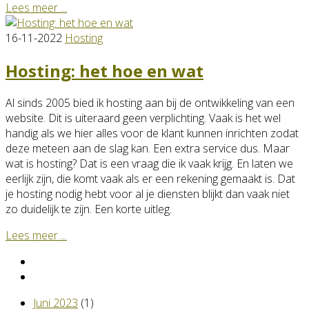
Lees meer ...
16-11-2022
Hosting
Hosting: het hoe en wat
Al sinds 2005 bied ik hosting aan bij de ontwikkeling van een
website. Dit is uiteraard geen verplichting. Vaak is het wel
handig als we hier alles voor de klant kunnen inrichten zodat
deze meteen aan de slag kan. Een extra service dus. Maar
wat is hosting? Dat is een vraag die ik vaak krijg. En laten we
eerlijk zijn, die komt vaak als er een rekening gemaakt is. Dat
je hosting nodig hebt voor al je diensten blijkt dan vaak niet
zo duidelijk te zijn. Een korte uitleg.
Lees meer ...
Juni 2023
(1)